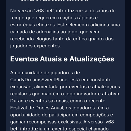
Na versão 'v68 bet', introduzem-se desafios de
tempo que requerem reações rápidas e
estratégias eficazes. Este elemento adiciona uma
camada de adrenalina ao jogo, que vem
recebendo elogios tanto da crítica quanto dos
jogadores experientes.
Eventos Atuais e Atualizações
A comunidade de jogadores de
CandyDreamsSweetPlanet está em constante
expansão, alimentada por eventos e atualizações
regulares que mantêm o jogo inovador e atrativo.
Durante eventos sazonais, como o recente
Festival de Doces Anual, os jogadores têm a
oportunidade de participar em competições e
ganhar recompensas exclusivas. A versão 'v68
bet' introduziu um evento especial chamado