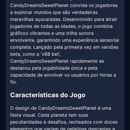
CandyDreamsSweetPlanet convida os jogadores
a explorar mundos que são verdadeiras
maravilhas açucaradas. Desenvolvido para atrair
jogadores de todas as idades, o jogo combina
gráficos vibrantes e uma trilha sonora
envolvente, garantindo uma experiência sensorial
completa. Lançado pela primeira vez em versões
beta, como a 'v68 bet',
CandyDreamsSweetPlanet rapidamente se
destacou pela jogabilidade única e pela
capacidade de envolver os usuários por horas a
fio.
Características do Jogo
O design de CandyDreamsSweetPlanet é uma
festa visual. Cada planeta tem suas
peculiaridades e desafios, recheados com doces
elementos que variam de gelatinas dançantes a