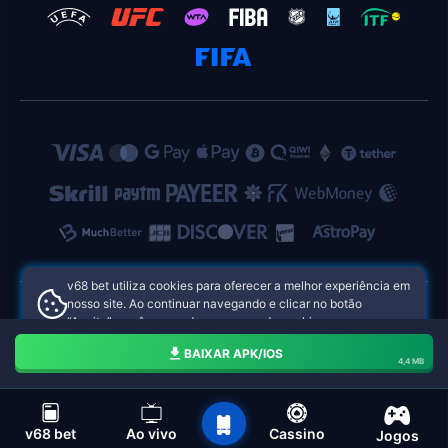
v68 bet utiliza cookies para oferecer a melhor experiência em
nosso site. Ao continuar navegando e clicar no botão
“Aceito”, você concorda com o uso de cookies.
v68 bet Cassinos Online nas Filipinas
Aceito
BAIXAR APK/IOS
4,4 MB
barra de navegação do v68 bet
v68 bet
Ao vivo
Cassino
Jogos