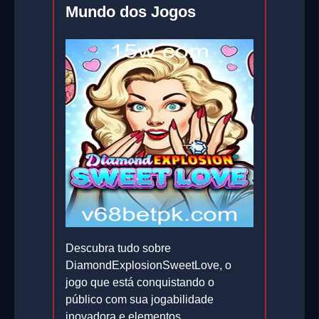
Mundo dos Jogos
Descubra tudo sobre
DiamondExplosionSweetLove, o
jogo que está conquistando o
público com sua jogabilidade
inovadora e elementos