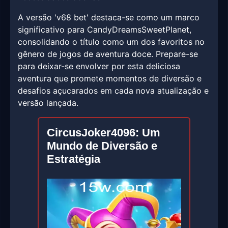
A versão 'v68 bet' destaca-se como um marco
significativo para CandyDreamsSweetPlanet,
consolidando o título como um dos favoritos no
gênero de jogos de aventura doce. Prepare-se
para deixar-se envolver por esta deliciosa
aventura que promete momentos de diversão e
desafios açucarados em cada nova atualização e
versão lançada.
CircusJoker4096: Um
Mundo de Diversão e
Estratégia