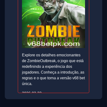
Explore os detalhes emocionantes
de ZombieOutbreak, o jogo que está
redefinindo a experiência dos
jogadores. Conheça a introdução, as
regras e o que torna a versão v68 bet
única.
2026-03-23