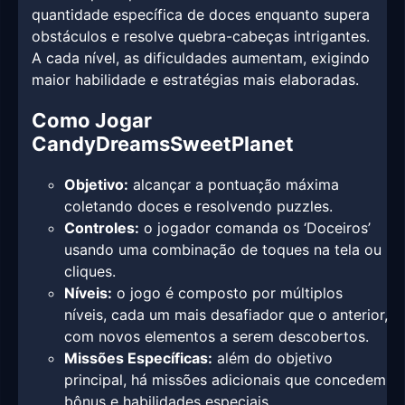
quantidade específica de doces enquanto supera
obstáculos e resolve quebra-cabeças intrigantes.
A cada nível, as dificuldades aumentam, exigindo
maior habilidade e estratégias mais elaboradas.
Como Jogar
CandyDreamsSweetPlanet
Objetivo:
alcançar a pontuação máxima
coletando doces e resolvendo puzzles.
Controles:
o jogador comanda os ‘Doceiros’
usando uma combinação de toques na tela ou
cliques.
Níveis:
o jogo é composto por múltiplos
níveis, cada um mais desafiador que o anterior,
com novos elementos a serem descobertos.
Missões Específicas:
além do objetivo
principal, há missões adicionais que concedem
bônus e habilidades especiais.