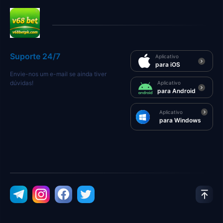
Suporte 24/7
Aplicativo
para iOS
Envie-nos um e-mail se ainda tiver
dúvidas!
Aplicativo
para Android
Aplicativo
para Windows