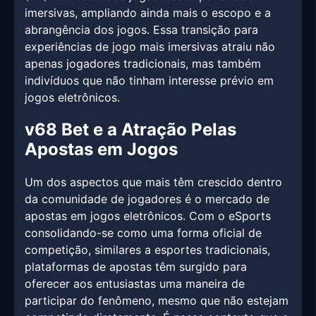
imersivas, ampliando ainda mais o escopo e a
abrangência dos jogos. Essa transição para
experiências de jogo mais imersivas atraiu não
apenas jogadores tradicionais, mas também
indivíduos que não tinham interesse prévio em
jogos eletrônicos.
v68 Bet e a Atração Pelas
Apostas em Jogos
Um dos aspectos que mais têm crescido dentro
da comunidade de jogadores é o mercado de
apostas em jogos eletrônicos. Com o eSports
consolidando-se como uma forma oficial de
competição, similares a esportes tradicionais,
plataformas de apostas têm surgido para
oferecer aos entusiastas uma maneira de
participar do fenômeno, mesmo que não estejam