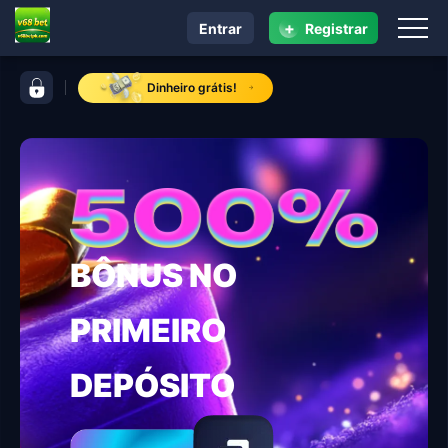
+
Entrar
Registrar
navegação v68 bet
barra de controle v68 bet
Dinheiro grátis!
BÔNUS NO
PRIMEIRO
DEPÓSITO