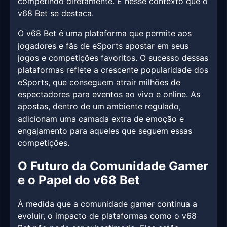
competindo diretamente. É nesse contexto que o
v68 Bet se destaca.
O v68 Bet é uma plataforma que permite aos
jogadores e fãs de eSports apostar em seus
jogos e competições favoritos. O sucesso dessas
plataformas reflete a crescente popularidade dos
eSports, que conseguem atrair milhões de
espectadores para eventos ao vivo e online. As
apostas, dentro de um ambiente regulado,
adicionam uma camada extra de emoção e
engajamento para aqueles que seguem essas
competições.
O Futuro da Comunidade Gamer
e o Papel do v68 Bet
À medida que a comunidade gamer continua a
evoluir, o impacto de plataformas como o v68