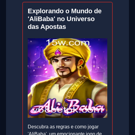
Explorando o Mundo de
'AliBaba' no Universo
das Apostas
Descubra as regras e como jogar
'AliBaba', um emocionante jogo de