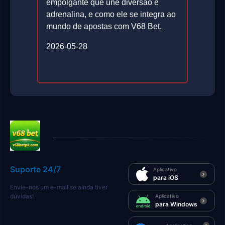
empolgante que une diversão e
adrenalina, e como ele se integra ao
mundo de apostas com V68 Bet.
2026-05-28
Suporte 24/7
Aplicativo
para iOS
Envie-nos um e-mail se ainda tiver
dúvidas!
Aplicativo
para Windows