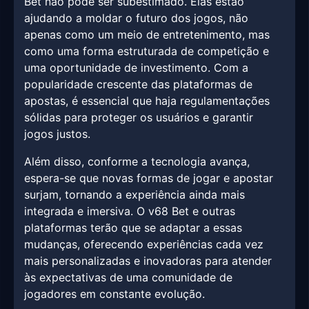
Bet não pode ser subestimado. Elas estão
ajudando a moldar o futuro dos jogos, não
apenas como um meio de entretenimento, mas
como uma forma estruturada de competição e
uma oportunidade de investimento. Com a
popularidade crescente das plataformas de
apostas, é essencial que haja regulamentações
sólidas para proteger os usuários e garantir
jogos justos.
Além disso, conforme a tecnologia avança,
espera-se que novas formas de jogar e apostar
surjam, tornando a experiência ainda mais
integrada e imersiva. O v68 Bet e outras
plataformas terão que se adaptar a essas
mudanças, oferecendo experiências cada vez
mais personalizadas e inovadoras para atender
às expectativas de uma comunidade de
jogadores em constante evolução.