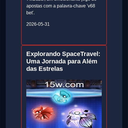
apostas com a palavra-chave 'v68
bet'.
2026-05-31
Explorando SpaceTravel:
Uma Jornada para Além
das Estrelas