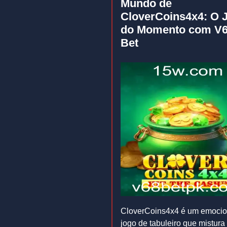
Mundo de
CloverCoins4x4: O 
do Momento com V
Bet
CloverCoins4x4 é um emocio
jogo de tabuleiro que mistura