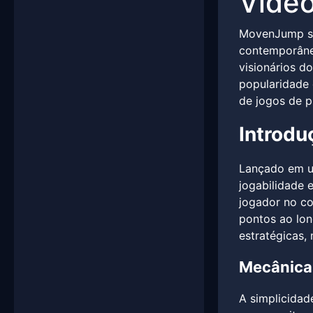
Vide
MovenJump su
contemporânea
visionários d
popularidade 
de jogos de p
Introd
Lançado em um
jogabilidade 
jogador no co
pontos ao lon
estratégicas,
Mecânica
A simplicidad