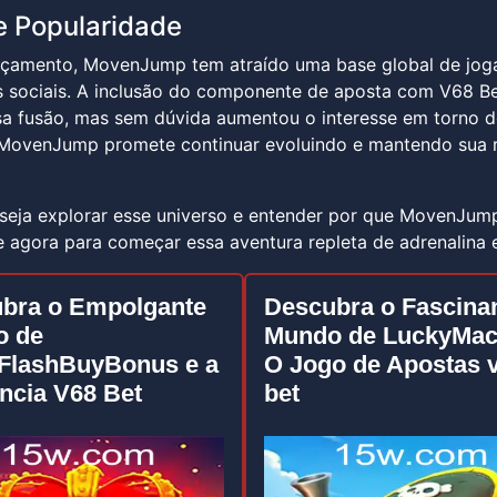
e Popularidade
nçamento, MovenJump tem atraído uma base global de joga
s sociais. A inclusão do componente de aposta com V68 Be
a fusão, mas sem dúvida aumentou o interesse em torno do
MovenJump promete continuar evoluindo e mantendo sua r
seja explorar esse universo e entender por que MovenJum
 agora para começar essa aventura repleta de adrenalina e
bra o Empolgante
Descubra o Fascina
o de
Mundo de LuckyMac
FlashBuyBonus e a
O Jogo de Apostas 
ncia V68 Bet
bet