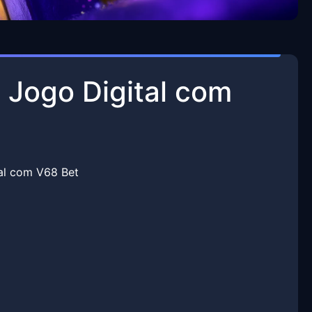
Jogo Digital com
al com V68 Bet