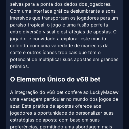
selvas para a ponta dos dedos dos jogadores.
Com uma interface gráfica deslumbrante e sons
imersivos que transportam os jogadores para um
paraíso tropical, o jogo é uma fusão perfeita
entre diversão visual e estratégias de apostas. O
jogador é convidado a explorar este mundo
colorido com uma variedade de marrecos da
sorte e outros ícones tropicais que têm o
potencial de multiplicar suas apostas em grandes
prêmios.
O Elemento Único do v68 bet
A integração do v68 bet confere ao LuckyMacaw
uma vantagem particular no mundo dos jogos de
azar. Esta prática de apostas oferece aos
jogadores a oportunidade de personalizar suas
estratégias de aposta com base em suas
preferências, permitindo uma abordagem mais