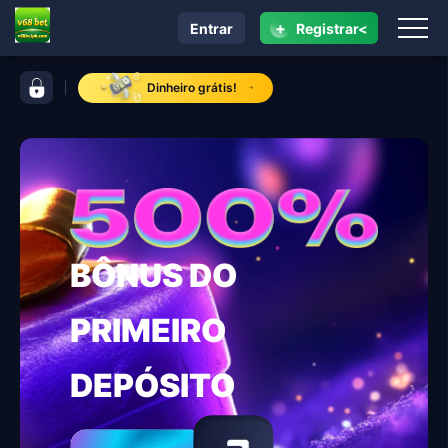
+
Entrar
Registrar<
navegação v68 bet
barra de controle v68 bet
Dinheiro grátis!
BÔNUS DO
PRIMEIRO
DEPÓSITO