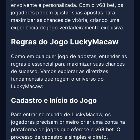
envolvente e personalizada. Com o v68 bet, os
jogadores podem ajustar suas apostas para
maximizar as chances de vitória, criando uma
experiência de jogo verdadeiramente exclusiva.
Regras do Jogo LuckyMacaw
Como em qualquer jogo de apostas, entender as
regras é essencial para maximizar suas chances
de sucesso. Vamos explorar as diretrizes
fundamentais que regem o universo do
LuckyMacaw:
Cadastro e Início do Jogo
Para entrar no mundo de LuckyMacaw, os
jogadores precisam primeiro criar uma conta na
plataforma de jogos que oferece o v68 bet. O
processo de cadastro é simples e direto,