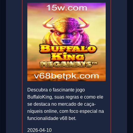
Descubra o fascinante jogo
BuffaloKing, suas regras e como ele
se destaca no mercado de caça-
níqueis online, com foco especial na
funcionalidade v68 bet.
2026-04-10