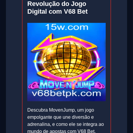
Revolução do Jogo
Digital com V68 Bet
Descubra MovenJump, um jogo
empolgante que une diversão e
adrenalina, e como ele se integra ao
mundo de apostas com V68 Bet.