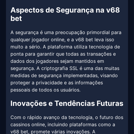
Aspectos de Segurança na v68
bet
A segurança é uma preocupação primordial para
qualquer jogador online, e a v68 bet leva isso
muito a sério. A plataforma utiliza tecnologia de
ponta para garantir que todas as transações e
dados dos jogadores sejam mantidos em
segurança. A criptografia SSL é uma das muitas
medidas de segurança implementadas, visando
proteger a privacidade e as informações
pessoais de todos os usuários.
Inovações e Tendências Futuras
Com o rápido avanço da tecnologia, o futuro dos
cassinos online, incluindo plataformas como a
v68 bet, promete várias inovações. A