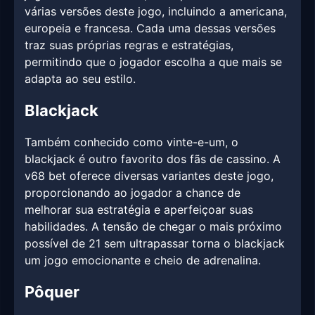
várias versões deste jogo, incluindo a americana,
europeia e francesa. Cada uma dessas versões
traz suas próprias regras e estratégias,
permitindo que o jogador escolha a que mais se
adapta ao seu estilo.
Blackjack
Também conhecido como vinte-e-um, o
blackjack é outro favorito dos fãs de cassino. A
v68 bet oferece diversas variantes deste jogo,
proporcionando ao jogador a chance de
melhorar sua estratégia e aperfeiçoar suas
habilidades. A tensão de chegar o mais próximo
possível de 21 sem ultrapassar torna o blackjack
um jogo emocionante e cheio de adrenalina.
Pôquer