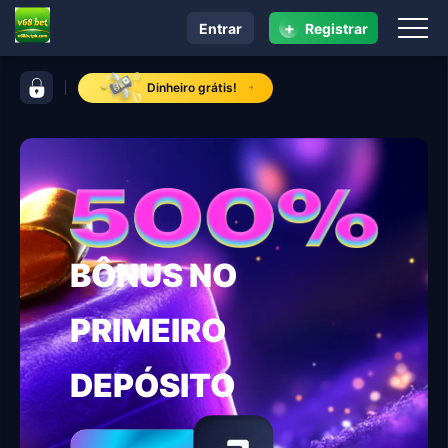
+
Entrar
Registrar
navegação v68 bet
barra de controle v68 bet
Dinheiro grátis!
BÔNUS NO
PRIMEIRO
DEPÓSITO