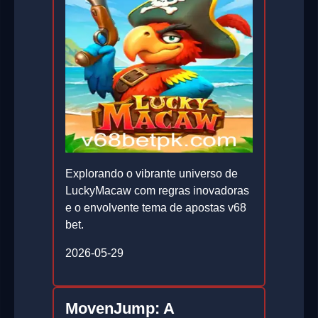
Explorando o vibrante universo de
LuckyMacaw com regras inovadoras
e o envolvente tema de apostas v68
bet.
2026-05-29
MovenJump: A