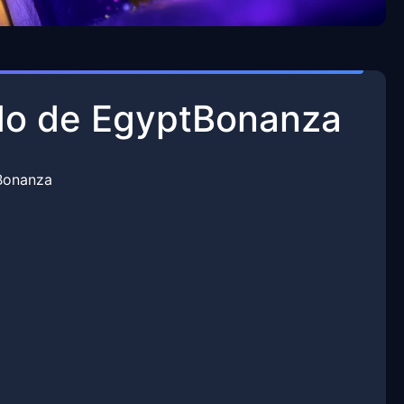
do de EgyptBonanza
Bonanza