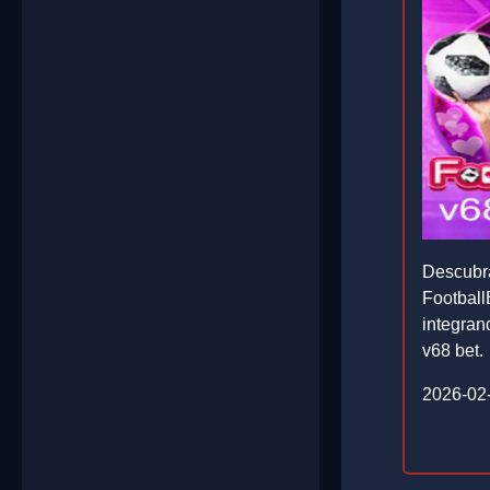
Descubr
Football
integran
v68 bet.
2026-02