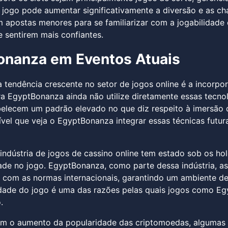
jogo pode aumentar significativamente a diversão e as ch
apostas menores para se familiarizar com a jogabilidade
 sentirem mais confiantes.
onanza em Eventos Atuais
tendência crescente no setor de jogos online é a incorpo
ra EgyptBonanza ainda não utilize diretamente essas tecnol
abelecem um padrão elevado no que diz respeito à imersão
sível que veja o EgyptBonanza integrar essas técnicas futu
 indústria de jogos de cassino online tem estado sob os h
ade no jogo. EgyptBonanza, como parte dessa indústria, 
com as normas internacionais, garantindo um ambiente de
idade do jogo é uma das razões pelas quais jogos como E
.
om o aumento da popularidade das criptomoedas, algumas