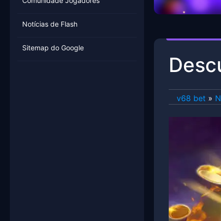
Comunidade Jogadores
Notícias de Flash
Sitemap do Google
Desc
v68 bet
»
N