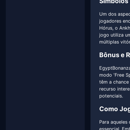
Símbolos
Um dos aspec
jogadores enc
Hórus, o Ankh
jogo utiliza 
múltiplas vit
Bônus e R
EgyptBonanza
modo 'Free Sp
têm a chance 
recurso inter
potenciais.
Como Joga
Para aqueles 
essencial. Em