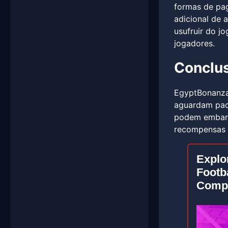
formas de pag
adicional de 
usufruir do 
jogadores.
Conclu
EgyptBonanza 
aguardam paci
podem embarca
recompensas 
Explo
Footb
Comp