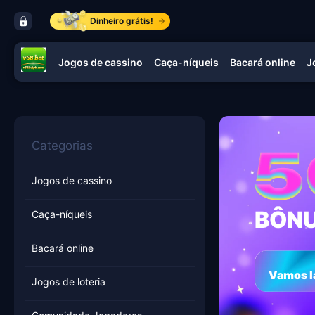
barra de controle v68 bet
Dinheiro grátis!
Jogos de cassino
Caça-níqueis
Bacará online
J
navegação v68 bet
Categorias
Jogos de cassino
BÔNU
Caça-níqueis
Bacará online
Vamos l
Jogos de loteria