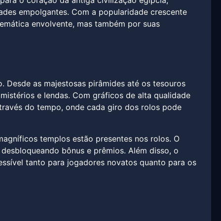
ara o coração da antiga civilização egípcia,
idades empolgantes. Com a popularidade crescente
 temática envolvente, mas também por suas
o. Desde as majestosas pirâmides até os tesouros
mistérios e lendas. Com gráficos de alta qualidade
através do tempo, onde cada giro dos rolos pode
agníficos templos estão presentes nos rolos. O
, desbloqueando bônus e prêmios. Além disso, o
essível tanto para jogadores novatos quanto para os