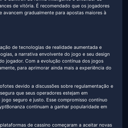
ances de vitória. É recomendado que os jogadores
 e avancem gradualmente para apostas maiores à
ração de tecnologias de realidade aumentada e
ogias, a narrativa envolvente do jogo e seu design
 do jogador. Com a evolução contínua dos jogos
ramente, para aprimorar ainda mais a experiência do
olofotes devido a discussões sobre regulamentação e
assegura que seus operadores estejam em
 jogo seguro e justo. Esse compromisso contínuo
gyptBonanza continuam a ganhar popularidade em
 plataformas de cassino começaram a aceitar novas