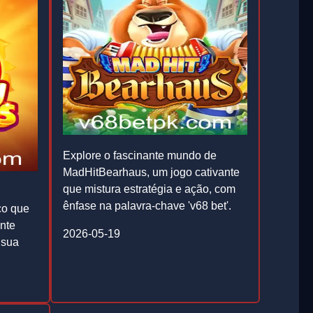
Explore o fascinante mundo de
MadHitBearhaus, um jogo cativante
que mistura estratégia e ação, com
ênfase na palavra-chave 'v68 bet'.
co que
nte
2026-05-19
 sua