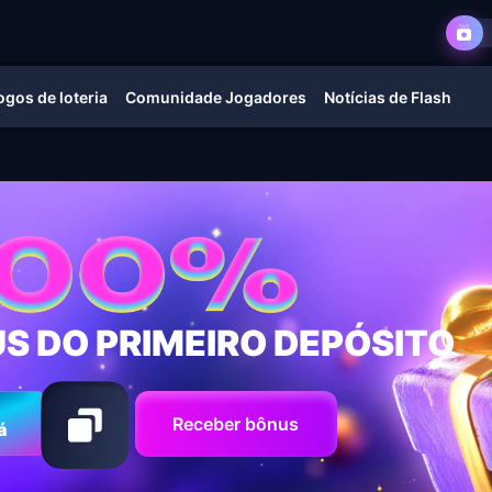
ogos de loteria
Comunidade Jogadores
Notícias de Flash
S DO PRIMEIRO DEPÓSITO
Receber bônus
á