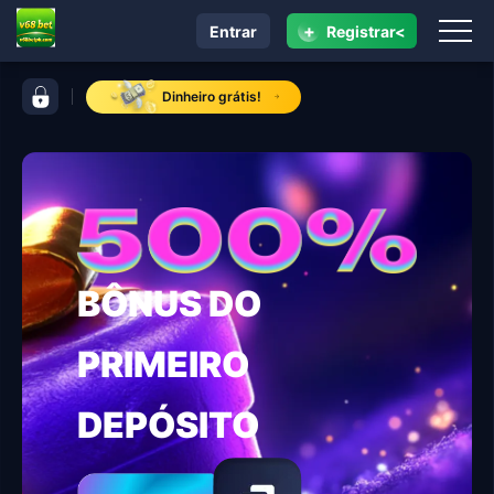
+
Entrar
Registrar<
navegação v68 bet
barra de controle v68 bet
Dinheiro grátis!
BÔNUS DO
PRIMEIRO
DEPÓSITO