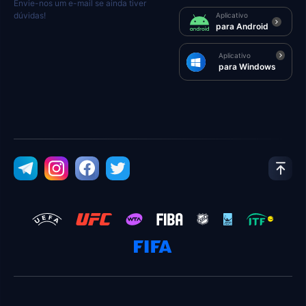
Envie-nos um e-mail se ainda tiver
dúvidas!
Aplicativo
para Android
Aplicativo
para Windows