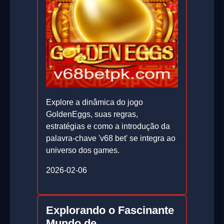
Explore a dinâmica do jogo
GoldenEggs, suas regras,
estratégias e como a introdução da
palavra-chave 'v68 bet' se integra ao
universo dos games.
2026-02-06
Explorando o Fascinante
Mundo de