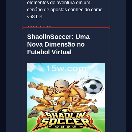
elementos de aventura em um
cenário de apostas conhecido como
v68 bet.
2026-01-30
ShaolinSoccer: Uma
Nova Dimensão no
Futebol Virtual