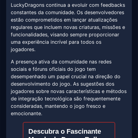
LuckyDragons continua a evoluir com feedbacks
constantes da comunidade. Os desenvolvedores
estão comprometidos em lançar atualizações
regulares que incluem novas criaturas, missões e
funcionalidades, visando sempre proporcionar
uma experiência incrível para todos os
jogadores.
A presença ativa da comunidade nas redes
sociais e fóruns oficiais do jogo tem
desempenhado um papel crucial na direção do
desenvolvimento do jogo. As sugestões dos
jogadores sobre novas características e métodos
de integração tecnológica são frequentemente
consideradas, mantendo o jogo fresco e
emocionante.
Descubra o Fascinante