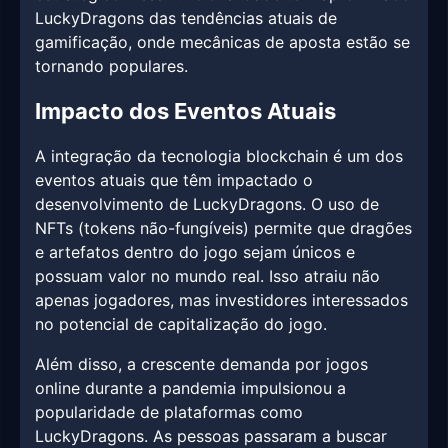
LuckyDragons das tendências atuais de
gamificação, onde mecânicas de aposta estão se
tornando populares.
Impacto dos Eventos Atuais
A integração da tecnologia blockchain é um dos
eventos atuais que têm impactado o
desenvolvimento de LuckyDragons. O uso de
NFTs (tokens não-fungíveis) permite que dragões
e artefatos dentro do jogo sejam únicos e
possuam valor no mundo real. Isso atraiu não
apenas jogadores, mas investidores interessados
no potencial de capitalização do jogo.
Além disso, a crescente demanda por jogos
online durante a pandemia impulsionou a
popularidade de plataformas como
LuckyDragons. As pessoas passaram a buscar