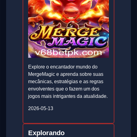
Explore o encantador mundo do
MergeMagic e aprenda sobre suas
mecânicas, estratégias e as regras
envolventes que o fazem um dos
jogos mais intrigantes da atualidade.
2026-05-13
Explorando