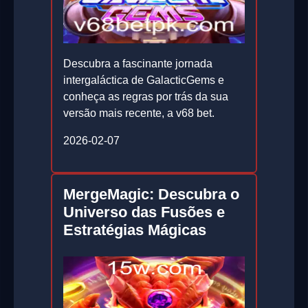
Descubra a fascinante jornada
intergaláctica de GalacticGems e
conheça as regras por trás da sua
versão mais recente, a v68 bet.
2026-02-07
MergeMagic: Descubra o
Universo das Fusões e
Estratégias Mágicas