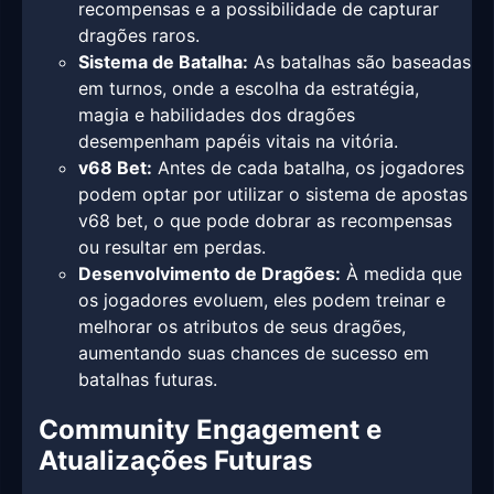
recompensas e a possibilidade de capturar
dragões raros.
Sistema de Batalha:
As batalhas são baseadas
em turnos, onde a escolha da estratégia,
magia e habilidades dos dragões
desempenham papéis vitais na vitória.
v68 Bet:
Antes de cada batalha, os jogadores
podem optar por utilizar o sistema de apostas
v68 bet, o que pode dobrar as recompensas
ou resultar em perdas.
Desenvolvimento de Dragões:
À medida que
os jogadores evoluem, eles podem treinar e
melhorar os atributos de seus dragões,
aumentando suas chances de sucesso em
batalhas futuras.
Community Engagement e
Atualizações Futuras