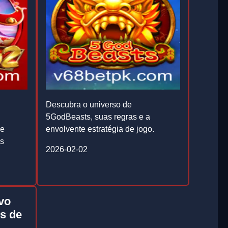
Descubra o universo de
5GodBeasts, suas regras e a
de
envolvente estratégia de jogo.
os
2026-02-02
vo
s de