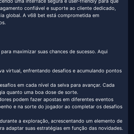
cendo uma interface segura e user-friendly para que
agamento confiável e suporte ao cliente dedicado,
ncia global. A v68 bet está comprometida em
os.
 para maximizar suas chances de sucesso. Aqui
elva virtual, enfrentando desafios e acumulando pontos
safios em cada nível da selva para avançar. Cada
gia quanto uma boa dose de sorte.
adores podem fazer apostas em diferentes eventos
enho e na sorte do jogador ao completar os desafios
 durante a exploração, acrescentando um elemento de
ara adaptar suas estratégias em função das novidades.