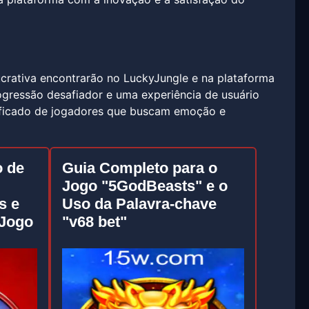
rativa encontrarão no LuckyJungle e na plataforma
gressão desafiador e uma experiência de usuário
sificado de jogadores que buscam emoção e
 de
Guia Completo para o
Jogo "5GodBeasts" e o
s e
Uso da Palavra-chave
 Jogo
"v68 bet"