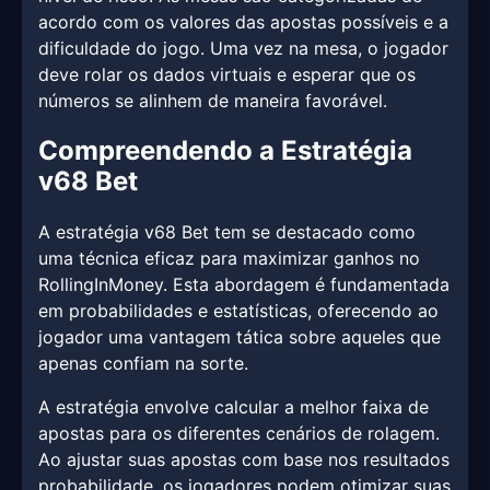
acordo com os valores das apostas possíveis e a
dificuldade do jogo. Uma vez na mesa, o jogador
deve rolar os dados virtuais e esperar que os
números se alinhem de maneira favorável.
Compreendendo a Estratégia
v68 Bet
A estratégia v68 Bet tem se destacado como
uma técnica eficaz para maximizar ganhos no
RollingInMoney. Esta abordagem é fundamentada
em probabilidades e estatísticas, oferecendo ao
jogador uma vantagem tática sobre aqueles que
apenas confiam na sorte.
A estratégia envolve calcular a melhor faixa de
apostas para os diferentes cenários de rolagem.
Ao ajustar suas apostas com base nos resultados
probabilidade, os jogadores podem otimizar suas