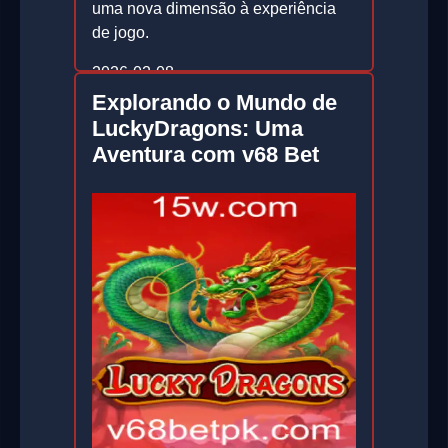
uma nova dimensão à experiência
de jogo.
2026-02-08
Explorando o Mundo de
LuckyDragons: Uma
Aventura com v68 Bet