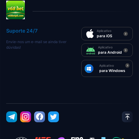
Suporte 24/7
Aplicativo
para iOS
Envie-nos um e-mail se ainda tiver
dúvidas!
Aplicativo
para Android
Aplicativo
para Windows