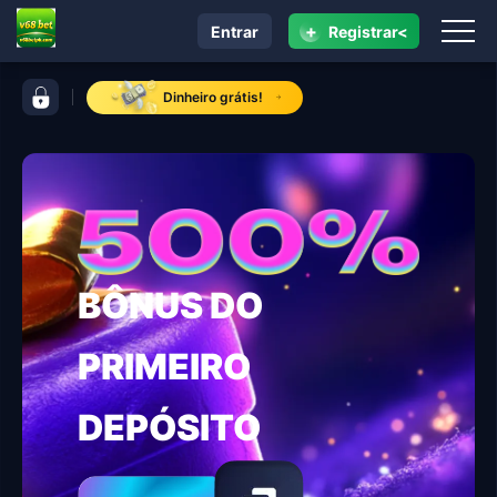
+
Entrar
Registrar<
navegação v68 bet
barra de controle v68 bet
Dinheiro grátis!
BÔNUS DO
PRIMEIRO
DEPÓSITO