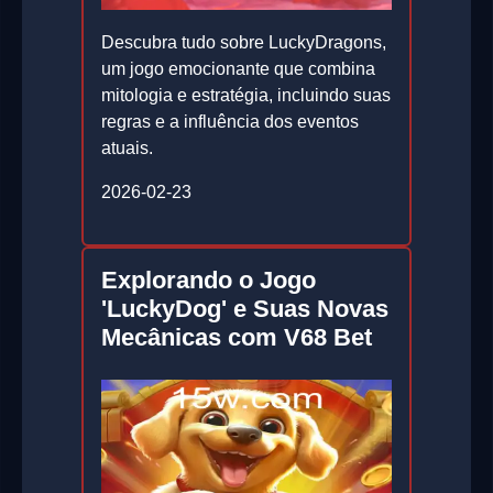
Descubra tudo sobre LuckyDragons,
um jogo emocionante que combina
mitologia e estratégia, incluindo suas
regras e a influência dos eventos
atuais.
2026-02-23
Explorando o Jogo
'LuckyDog' e Suas Novas
Mecânicas com V68 Bet