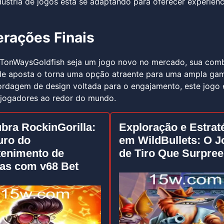
ústria de jogos está se adaptando para oferecer experiênc
rações Finais
TonWaysGoldfish seja um jogo novo no mercado, sua combi
de aposta o torna uma opção atraente para uma ampla ga
rdagem de design voltada para o engajamento, este jogo 
 jogadores ao redor do mundo.
bra RockinGorilla:
Exploração e Estrat
uro do
em WildBullets: O J
tenimento de
de Tiro Que Surpre
as com v68 Bet