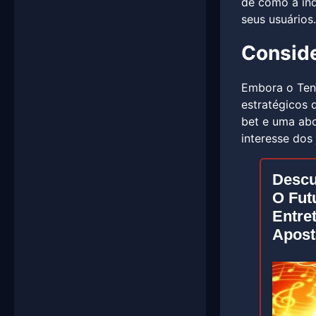
de como a ind
seus usuários.
Conside
Embora o Ten
estratégicos 
bet e uma abo
interesse dos
Descu
O Fut
Entre
Apost