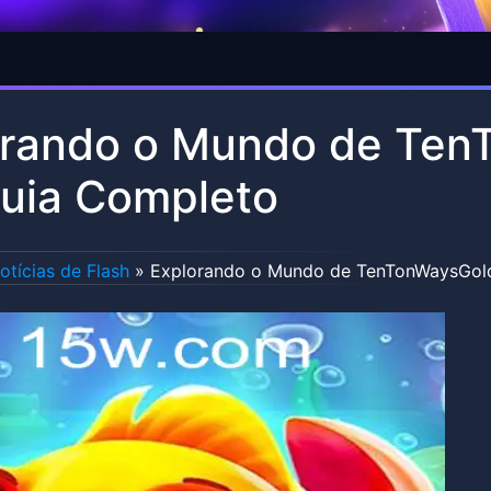
orando o Mundo de Ten
uia Completo
otícias de Flash
»
Explorando o Mundo de TenTonWaysGold