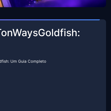
TonWaysGoldfish:
fish: Um Guia Completo