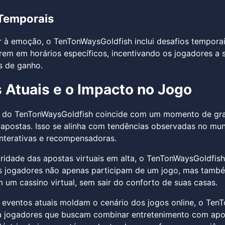
 Temporais
r à emoção, o TenTonWaysGoldfish inclui desafios tempora
rem em horários específicos, incentivando os jogadores a
s de ganho.
 Atuais e o Impacto no Jogo
 do TenTonWaysGoldfish coincide com um momento de gra
apostas. Isso se alinha com tendências observadas no m
interativas e recompensadoras.
idade das apostas virtuais em alta, o TenTonWaysGoldfish
s jogadores não apenas participam de um jogo, mas també
 um cassino virtual, sem sair do conforto de suas casas.
eventos atuais moldam o cenário dos jogos online, o Te
 jogadores que buscam combinar entretenimento com aposta