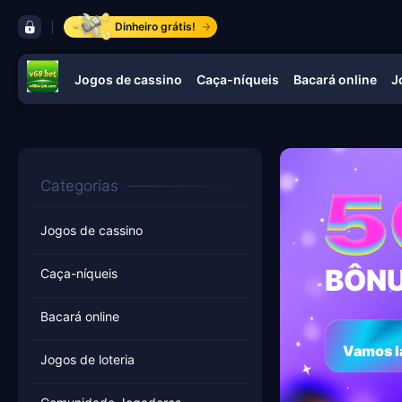
barra de controle v68 bet
Dinheiro grátis!
Jogos de cassino
Caça-níqueis
Bacará online
J
navegação v68 bet
Categorias
Jogos de cassino
BÔNU
Caça-níqueis
Bacará online
Vamos l
Jogos de loteria