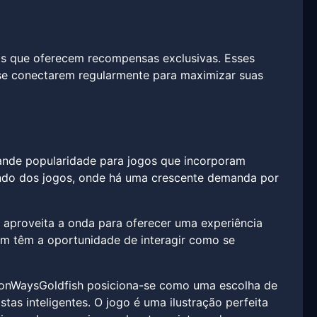
is que oferecem recompensas exclusivas. Esses
 se conectarem regularmente para maximizar suas
nde popularidade para jogos que incorporam
undo dos jogos, onde há uma crescente demanda por
 aproveita a onda para oferecer uma experiência
m têm a oportunidade de interagir como se
nTonWaysGoldfish posiciona-se como uma escolha de
s inteligentes. O jogo é uma ilustração perfeita