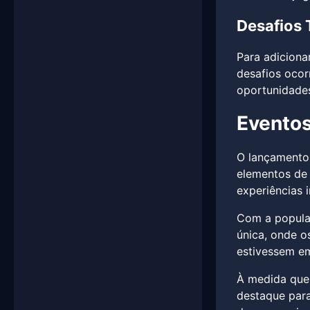
Desafios
Para adiciona
desafios ocor
oportunidade
Eventos
O lançamento
elementos de 
experiências 
Com a popular
única, onde o
estivessem em
À medida que 
destaque para