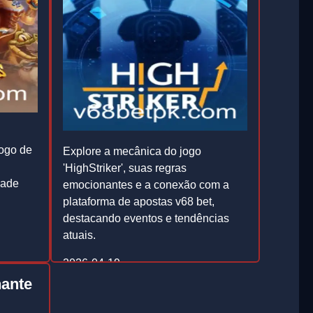
jogo de
Explore a mecânica do jogo
'HighStriker', suas regras
dade
emocionantes e a conexão com a
plataforma de apostas v68 bet,
destacando eventos e tendências
atuais.
2026-04-19
nante