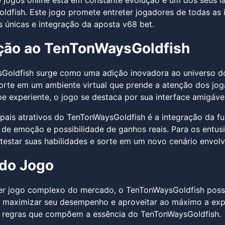
jogos online está em constante evolução e um dos seus l
dfish. Este jogo promete entreter jogadores de todas as 
as únicas e integração da aposta v68 bet.
ção ao TenTonWaysGoldfish
Goldfish surge como uma adição inovadora ao universo do
sorte em um ambiente virtual que prende a atenção dos j
e experiente, o jogo se destaca por sua interface amigável
pais atrativos do TenTonWaysGoldfish é a integração da f
de emoção e possibilidade de ganhos reais. Para os entusi
e testar suas habilidades e sorte em um novo cenário envolv
 do Jogo
r jogo complexo do mercado, o TenTonWaysGoldfish possu
 maximizar seu desempenho e aproveitar ao máximo a expe
s regras que compõem a essência do TenTonWaysGoldfish.