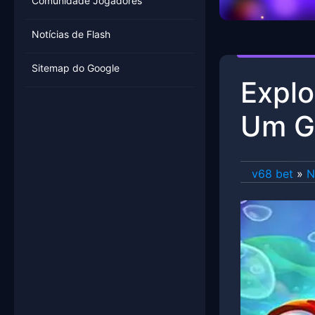
Comunidade Jogadores
Notícias de Flash
Sitemap do Google
Expl
Um G
v68 bet
»
N