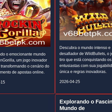
Descubra o mundo intenso e
desafiador de WildBullets, o 
ndo o emocionante mundo
tiro que está conquistando os
nGorilla, um jogo inovador
entusiastas com sua jogabili
 transformando o cenário do
única e regras inovadoras.
imento de apostas online.
2026-04-25
-15
Explorando o Fasci
Mundo de