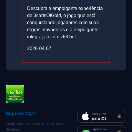
Descubra a empolgante experiência
de 3cartsOfGold, o jogo que está
conquistando jogadores com suas
regras inovadoras e a empolgante
integração com v68 bet.
2026-04-07
Suporte 24/7
Aplicativo
para iOS
Envie-nos um e-mail se ainda tiver
dúvidas!
Aplicativo