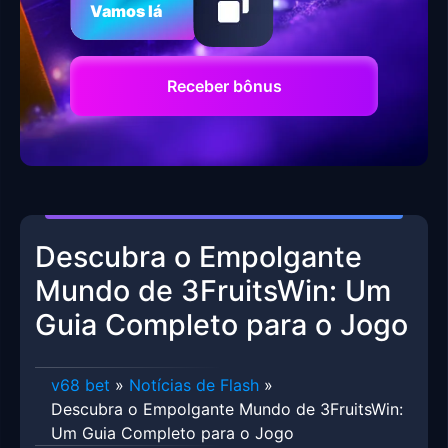
Vamos lá
Receber bônus
Descubra o Empolgante
Mundo de 3FruitsWin: Um
Guia Completo para o Jogo
v68 bet
»
Notícias de Flash
»
Descubra o Empolgante Mundo de 3FruitsWin:
Um Guia Completo para o Jogo