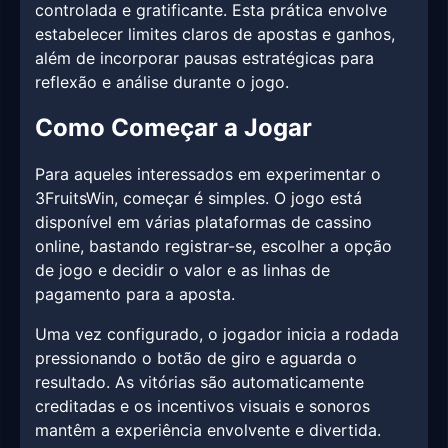
controlada e gratificante. Esta prática envolve
estabelecer limites claros de apostas e ganhos,
além de incorporar pausas estratégicas para
reflexão e análise durante o jogo.
Como Começar a Jogar
Para aqueles interessados em experimentar o
3FruitsWin, começar é simples. O jogo está
disponível em várias plataformas de cassino
online, bastando registrar-se, escolher a opção
de jogo e decidir o valor e as linhas de
pagamento para a aposta.
Uma vez configurado, o jogador inicia a rodada
pressionando o botão de giro e aguarda o
resultado. As vitórias são automaticamente
creditadas e os incentivos visuais e sonoros
mantêm a experiência envolvente e divertida.