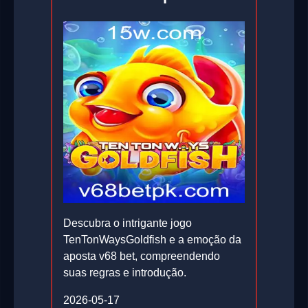
Descubra o intrigante jogo
TenTonWaysGoldfish e a emoção da
aposta v68 bet, compreendendo
suas regras e introdução.
2026-05-17