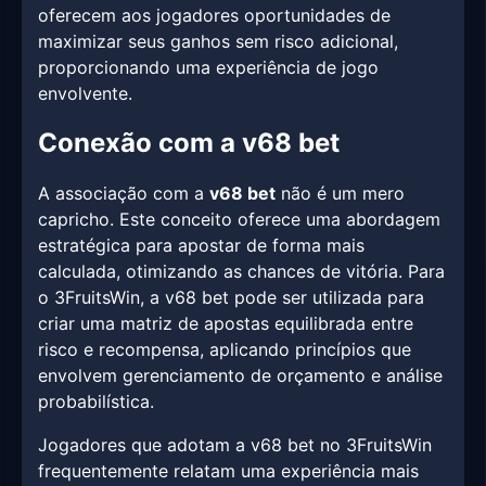
oferecem aos jogadores oportunidades de
maximizar seus ganhos sem risco adicional,
proporcionando uma experiência de jogo
envolvente.
Conexão com a v68 bet
A associação com a
v68 bet
não é um mero
capricho. Este conceito oferece uma abordagem
estratégica para apostar de forma mais
calculada, otimizando as chances de vitória. Para
o 3FruitsWin, a v68 bet pode ser utilizada para
criar uma matriz de apostas equilibrada entre
risco e recompensa, aplicando princípios que
envolvem gerenciamento de orçamento e análise
probabilística.
Jogadores que adotam a v68 bet no 3FruitsWin
frequentemente relatam uma experiência mais