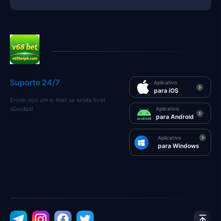
Suporte 24/7
Aplicativo
para iOS
Envie-nos um e-mail se ainda tiver
dúvidas!
Aplicativo
para Android
Aplicativo
para Windows