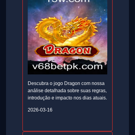
Descubra o jogo Dragon com nossa
análise detalhada sobre suas regras,
introdução e impacto nos dias atuais.
2026-03-16