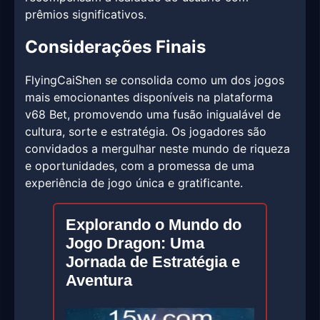
prêmios significativos.
Considerações Finais
FlyingCaiShen se consolida como um dos jogos
mais emocionantes disponíveis na plataforma
v68 Bet, promovendo uma fusão inigualável de
cultura, sorte e estratégia. Os jogadores são
convidados a mergulhar neste mundo de riqueza
e oportunidades, com a promessa de uma
experiência de jogo única e gratificante.
Explorando o Mundo do
Jogo Dragon: Uma
Jornada de Estratégia e
Aventura