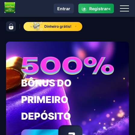
+
Entrar
Registrar<
navegação v68 bet
barra de controle v68 bet
Dinheiro grátis!
BÔNUS DO
PRIMEIRO
DEPÓSITO