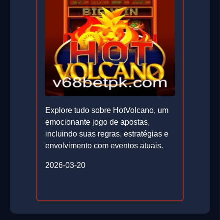
Explore tudo sobre HotVolcano, um
emocionante jogo de apostas,
incluindo suas regras, estratégias e
envolvimento com eventos atuais.
2026-03-20