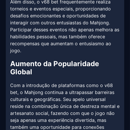
Além disso, o v68 bet frequentemente realiza
torneios e eventos especiais, proporcionando
desafios emocionantes e oportunidades de
interagir com outros entusiastas do Mahjong.
Participar desses eventos não apenas melhora as
habilidades pessoais, mas também oferece
recompensas que aumentam o entusiasmo ao
jogo.
Aumento da Popularidade
Global
Com a introdução de plataformas como o v68
bet, o Mahjong continua a ultrapassar barreiras
culturais e geográficas. Seu apelo universal
reside na combinação única de destreza mental e
artesanato social, fazendo com que o jogo não
seja apenas uma experiência divertida, mas
também uma oportunidade para conexões