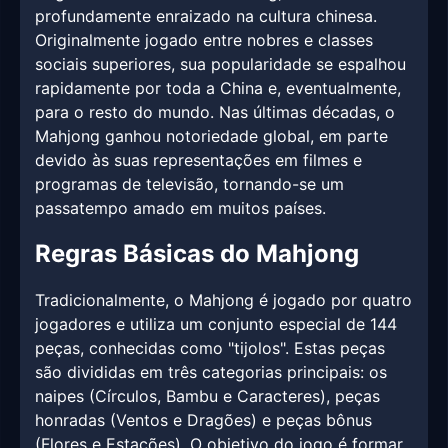
profundamente enraizado na cultura chinesa.
Originalmente jogado entre nobres e classes
sociais superiores, sua popularidade se espalhou
rapidamente por toda a China e, eventualmente,
para o resto do mundo. Nas últimas décadas, o
Mahjong ganhou notoriedade global, em parte
devido às suas representações em filmes e
programas de televisão, tornando-se um
passatempo amado em muitos países.
Regras Básicas do Mahjong
Tradicionalmente, o Mahjong é jogado por quatro
jogadores e utiliza um conjunto especial de 144
peças, conhecidas como "tijolos". Estas peças
são divididas em três categorias principais: os
naipes (Círculos, Bambu e Caracteres), peças
honradas (Ventos e Dragões) e peças bônus
(Flores e Estações). O objetivo do jogo é formar