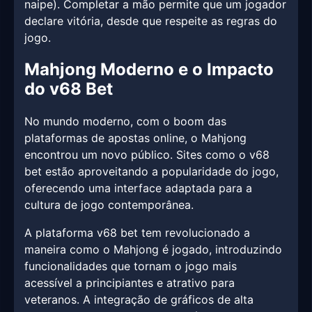
naipe). Completar a mão permite que um jogador
declare vitória, desde que respeite as regras do
jogo.
Mahjong Moderno e o Impacto
do v68 Bet
No mundo moderno, com o boom das
plataformas de apostas online, o Mahjong
encontrou um novo público. Sites como o v68
bet estão aproveitando a popularidade do jogo,
oferecendo uma interface adaptada para a
cultura de jogo contemporânea.
A plataforma v68 bet tem revolucionado a
maneira como o Mahjong é jogado, introduzindo
funcionalidades que tornam o jogo mais
acessível a principiantes e atrativo para
veteranos. A integração de gráficos de alta