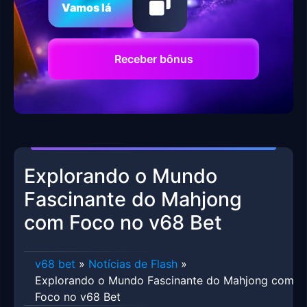
Vamos lá
Receber bônus
Explorando o Mundo
Fascinante do Mahjong
com Foco no v68 Bet
v68 bet
»
Notícias de Flash
»
Explorando o Mundo Fascinante do Mahjong com
Foco no v68 Bet